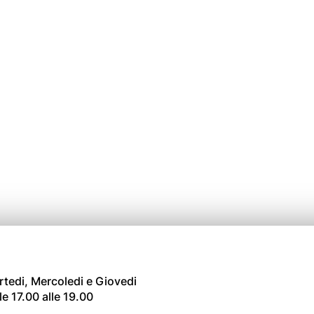
tedi, Mercoledi e Giovedi
le 17.00 alle 19.00