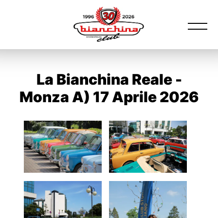
La Bianchina Reale -
Monza A) 17 Aprile 2026