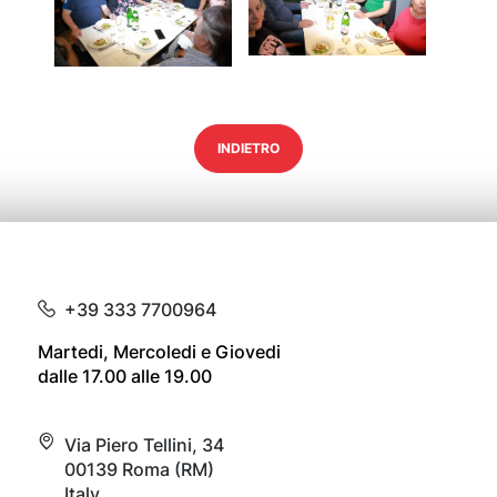
INDIETRO
+39 333 7700964
Martedi, Mercoledi e Giovedi
dalle 17.00 alle 19.00
Via Piero Tellini, 34
00139 Roma (RM)
Italy