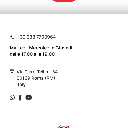
+39 333 7700964
Martedi, Mercoledi e Giovedi
dalle 17.00 alle 19.00
Via Piero Tellini, 34
00139 Roma (RM)
Italy