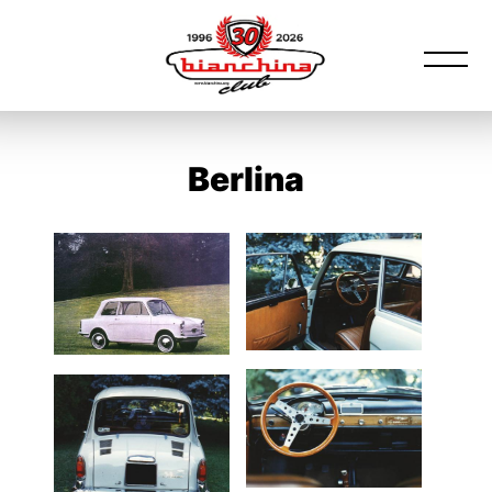
Berlina