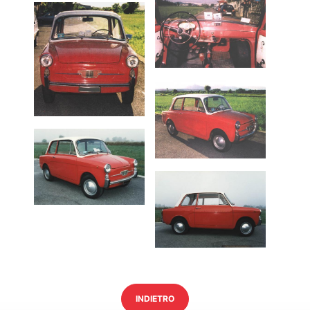
INDIETRO